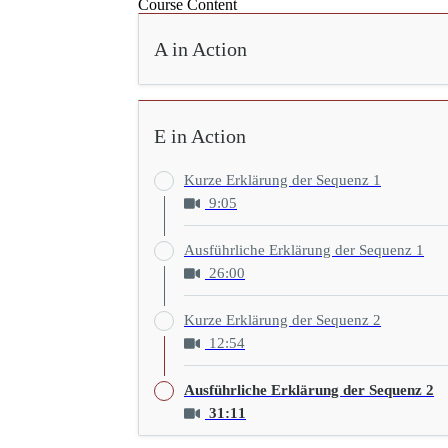
Course Content
A in Action
E in Action
Kurze Erklärung der Sequenz 1
9:05
Ausführliche Erklärung der Sequenz 1
26:00
Kurze Erklärung der Sequenz 2
12:54
Ausführliche Erklärung der Sequenz 2
31:11