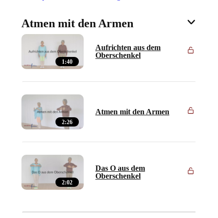
Atmen mit den Armen
Aufrichten aus dem
Oberschenkel
1:40
Atmen mit den Armen
2:26
Das O aus dem
Oberschenkel
2:02