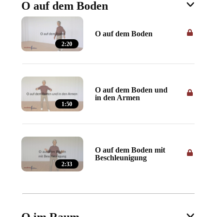
O auf dem Boden
O auf dem Boden
2:20
O auf dem Boden und
in den Armen
1:50
O auf dem Boden mit
Beschleunigung
2:33