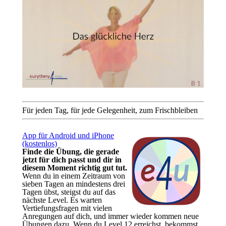
Für jeden Tag, für jede Gelegenheit, zum Frischbleiben
App für Android und iPhone
(kostenlos)
Finde die Übung, die gerade
jetzt für dich passt und dir in
diesem Moment richtig gut tut.
Wenn du in einem Zeitraum von
sieben Tagen an mindestens drei
Tagen übst, steigst du auf das
nächste Level. Es warten
Vertiefungsfragen mit vielen
Anregungen auf dich, und immer wieder kommen neue
Übungen dazu. Wenn du Level 12 erreichst, bekommst