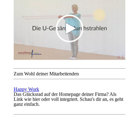
Zum Wohl deiner Mitarbeitenden
Happy Work
Das Glücksrad auf der Homepage deiner Firma? Als
Link wie hier oder voll integriert. Schau's dir an, es geht
ganz einfach.