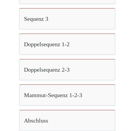
Sequenz 3
Doppelsequenz 1-2
Doppelsequenz 2-3
Mammut-Sequenz 1-2-3
Abschluss