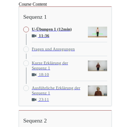
Course Content
Sequenz 1
U-Übungen 1 (12min)
11:36
Fragen und Anregungen
Kurze Erklärung der
Sequenz 1
18:10
Ausführliche Erklärung der
Sequenz 1
23:11
Sequenz 2